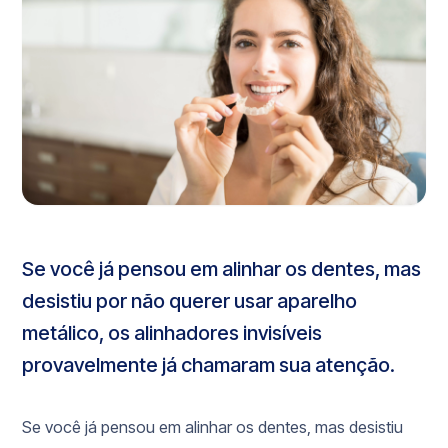
Se você já pensou em alinhar os dentes, mas
desistiu por não querer usar aparelho
metálico, os alinhadores invisíveis
provavelmente já chamaram sua atenção.
Se você já pensou em alinhar os dentes, mas desistiu