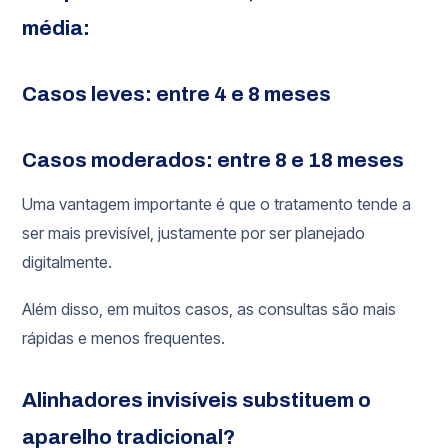
média:
Casos leves: entre 4 e 8 meses
Casos moderados: entre 8 e 18 meses
Uma vantagem importante é que o tratamento tende a
ser mais previsível, justamente por ser planejado
digitalmente.
Além disso, em muitos casos, as consultas são mais
rápidas e menos frequentes.
Alinhadores invisíveis substituem o
aparelho tradicional?