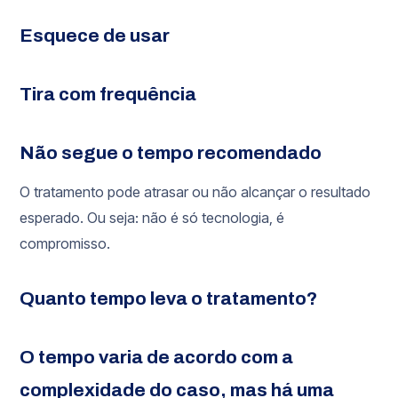
Esquece de usar
Tira com frequência
Não segue o tempo recomendado
O tratamento pode atrasar ou não alcançar o resultado
esperado. Ou seja: não é só tecnologia, é
compromisso.
Quanto tempo leva o tratamento?
O tempo varia de acordo com a
complexidade do caso, mas há uma