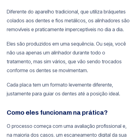
Diferente do aparelho tradicional, que utiliza bráquetes
colados aos dentes e fios metálicos, os alinhadores são
removíveis e praticamente imperceptíveis no dia a dia.
Eles são produzidos em uma sequência. Ou seja, você
não usa apenas um alinhador durante todo o
tratamento, mas sim vários, que vão sendo trocados
conforme os dentes se movimentam.
Cada placa tem um formato levemente diferente,
justamente para guiar os dentes até a posição ideal.
Como eles funcionam na prática?
O processo começa com uma avaliação profissional e,
na maioria dos casos, um escaneamento digital da sua