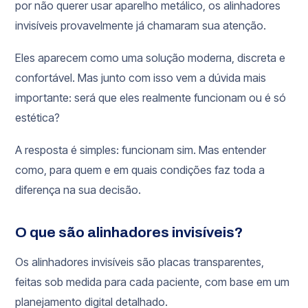
por não querer usar aparelho metálico, os alinhadores
invisíveis provavelmente já chamaram sua atenção.
Eles aparecem como uma solução moderna, discreta e
confortável. Mas junto com isso vem a dúvida mais
importante: será que eles realmente funcionam ou é só
estética?
A resposta é simples: funcionam sim. Mas entender
como, para quem e em quais condições faz toda a
diferença na sua decisão.
O que são alinhadores invisíveis?
Os alinhadores invisíveis são placas transparentes,
feitas sob medida para cada paciente, com base em um
planejamento digital detalhado.