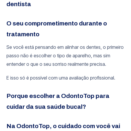
dentista
O seu comprometimento durante o
tratamento
Se você está pensando em alinhar os dentes, o primeiro
passo não é escolher o tipo de aparelho, mas sim
entender o que o seu sorriso realmente precisa.
E isso só é possível com uma avaliação profissional.
Porque escolher a OdontoTop para
cuidar da sua saúde bucal?
Na OdontoTop, o cuidado com você vai