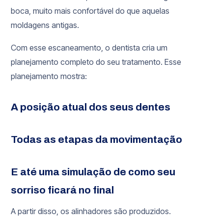
boca, muito mais confortável do que aquelas
moldagens antigas.
Com esse escaneamento, o dentista cria um
planejamento completo do seu tratamento. Esse
planejamento mostra:
A posição atual dos seus dentes
Todas as etapas da movimentação
E até uma simulação de como seu
sorriso ficará no final
A partir disso, os alinhadores são produzidos.