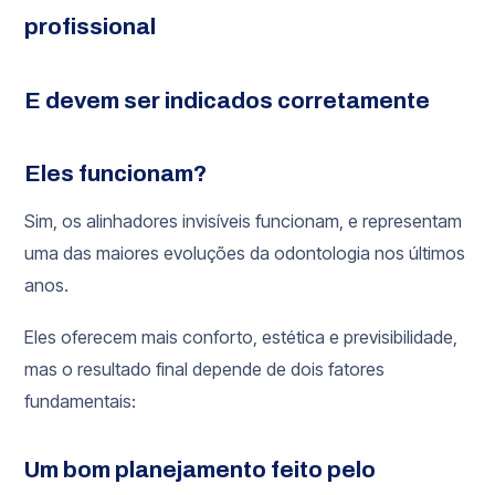
profissional
E devem ser indicados corretamente
Eles funcionam?
Sim, os alinhadores invisíveis funcionam, e representam
uma das maiores evoluções da odontologia nos últimos
anos.
Eles oferecem mais conforto, estética e previsibilidade,
mas o resultado final depende de dois fatores
fundamentais:
Um bom planejamento feito pelo