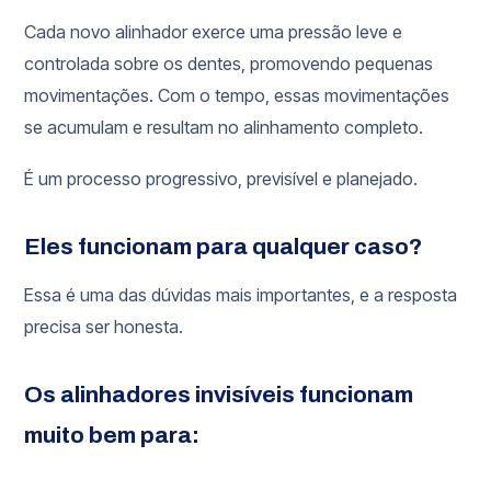
Cada novo alinhador exerce uma pressão leve e
controlada sobre os dentes, promovendo pequenas
movimentações. Com o tempo, essas movimentações
se acumulam e resultam no alinhamento completo.
É um processo progressivo, previsível e planejado.
Eles funcionam para qualquer caso?
Essa é uma das dúvidas mais importantes, e a resposta
precisa ser honesta.
Os alinhadores invisíveis funcionam
muito bem para: