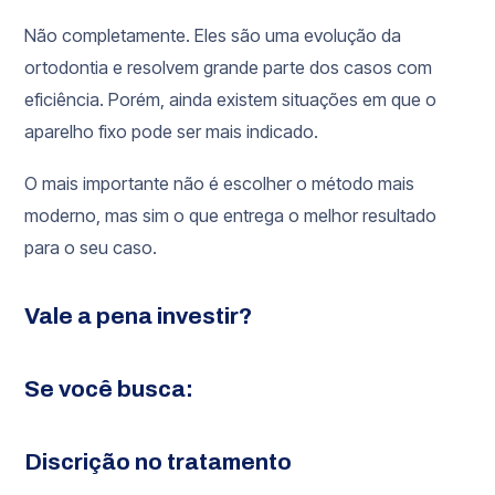
Não completamente. Eles são uma evolução da
ortodontia e resolvem grande parte dos casos com
eficiência. Porém, ainda existem situações em que o
aparelho fixo pode ser mais indicado.
O mais importante não é escolher o método mais
moderno, mas sim o que entrega o melhor resultado
para o seu caso.
Vale a pena investir?
Se você busca:
Discrição no tratamento