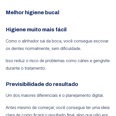
Melhor higiene bucal
Higiene muito mais fácil
Como o alinhador sai da boca, você consegue escovar
os dentes normalmente, sem dificuldade.
Isso reduz o risco de problemas como cáries e gengivite
durante o tratamento.
Previsibilidade do resultado
Um dos maiores diferenciais é o planejamento digital.
Antes mesmo de começar, você consegue ter uma ideia
clara de como ficará o resultado final, algo que não era