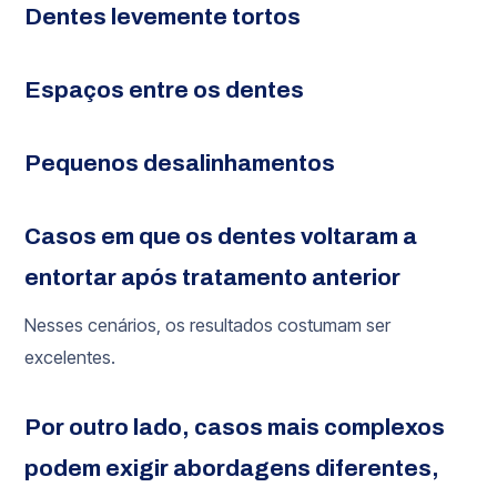
Dentes levemente tortos
Espaços entre os dentes
Pequenos desalinhamentos
Casos em que os dentes voltaram a
entortar após tratamento anterior
Nesses cenários, os resultados costumam ser
excelentes.
Por outro lado, casos mais complexos
podem exigir abordagens diferentes,