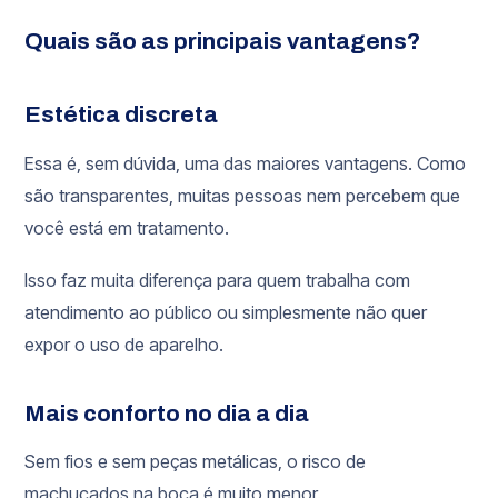
Quais são as principais vantagens?
Estética discreta
Essa é, sem dúvida, uma das maiores vantagens. Como
são transparentes, muitas pessoas nem percebem que
você está em tratamento.
Isso faz muita diferença para quem trabalha com
atendimento ao público ou simplesmente não quer
expor o uso de aparelho.
Mais conforto no dia a dia
Sem fios e sem peças metálicas, o risco de
machucados na boca é muito menor.