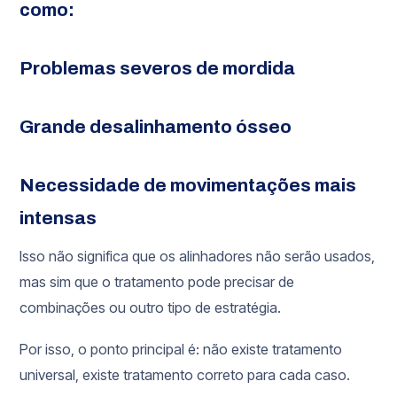
como:
Problemas severos de mordida
Grande desalinhamento ósseo
Necessidade de movimentações mais
intensas
Isso não significa que os alinhadores não serão usados,
mas sim que o tratamento pode precisar de
combinações ou outro tipo de estratégia.
Por isso, o ponto principal é: não existe tratamento
universal, existe tratamento correto para cada caso.