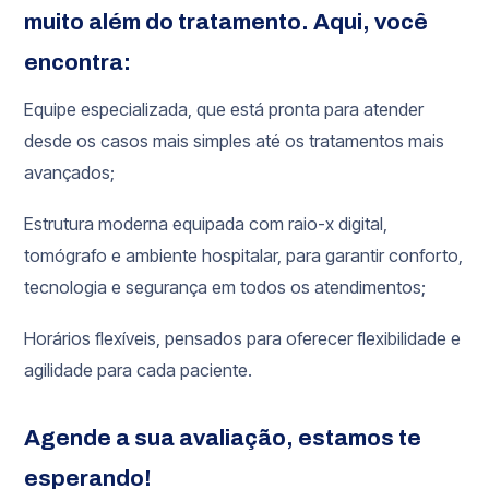
muito além do tratamento. Aqui, você
encontra:
Equipe especializada, que está pronta para atender
desde os casos mais simples até os tratamentos mais
avançados;
Estrutura moderna equipada com raio-x digital,
tomógrafo e ambiente hospitalar, para garantir conforto,
tecnologia e segurança em todos os atendimentos;
Horários flexíveis, pensados para oferecer flexibilidade e
agilidade para cada paciente.
Agende a sua avaliação, estamos te
esperando!