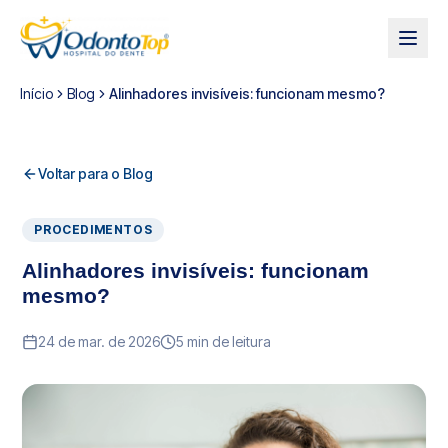
Início
Blog
Alinhadores invisíveis: funcionam mesmo?
Voltar para o Blog
PROCEDIMENTOS
Alinhadores invisíveis: funcionam
mesmo?
24 de mar. de 2026
5 min
de leitura