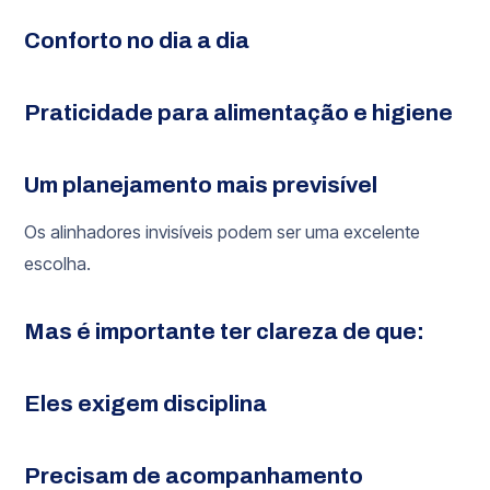
Conforto no dia a dia
Praticidade para alimentação e higiene
Um planejamento mais previsível
Os alinhadores invisíveis podem ser uma excelente
escolha.
Mas é importante ter clareza de que:
Eles exigem disciplina
Precisam de acompanhamento