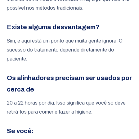
possível nos métodos tradicionais.
Existe alguma desvantagem?
Sim, e aqui está um ponto que muita gente ignora. O
sucesso do tratamento depende diretamente do
paciente.
Os alinhadores precisam ser usados por
cerca de
20 a 22 horas por dia. Isso significa que você só deve
retirá-los para comer e fazer a higiene.
Se você: