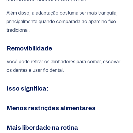
Além disso, a adaptação costuma ser mais tranquila,
principalmente quando comparada ao aparelho fixo
tradicional.
Removibilidade
Você pode retirar os alinhadores para comer, escovar
os dentes e usar fio dental.
Isso significa:
Menos restrições alimentares
Mais liberdade na rotina