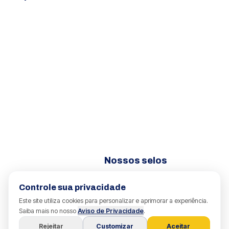
Nossos selos
Controle sua privacidade
Este site utiliza cookies para personalizar e aprimorar a experiência.
Saiba mais no nosso
Aviso de Privacidade
.
Rejeitar
Customizar
Aceitar