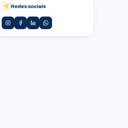
Redes sociais