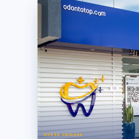
NOSSA UNIDADE