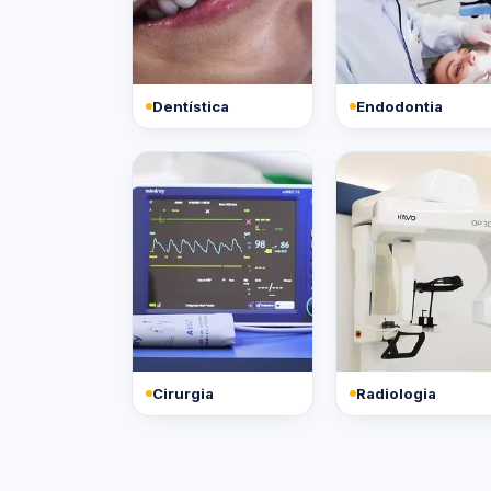
Dentística
Endodontia
Cirurgia
Radiologia