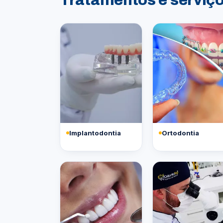
Implantodontia
Ortodontia