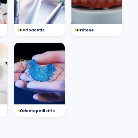
Periodontia
Prótese
Odontopediatria