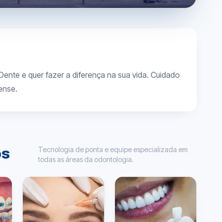
ente e quer fazer a diferença na sua vida. Cuidado
ense.
Tecnologia de ponta e equipe especializada em
os
todas as áreas da odontologia.