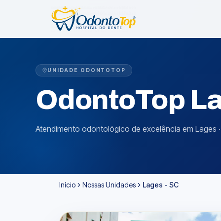
UNIDADE ODONTOTOP
OdontoTop
L
Atendimento odontológico de excelência em Lages · 
Início
Nossas Unidades
Lages - SC