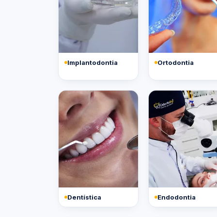
Implantodontia
Ortodontia
Dentística
Endodontia