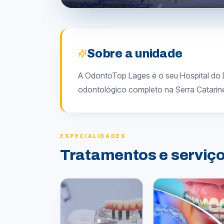
Sobre a unidade
A OdontoTop Lages é o seu Hospital do D
odontológico completo na Serra Catarin
ESPECIALIDADES
Tratamentos e serviç