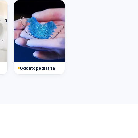
Odontopediatria