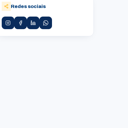
Redes sociais