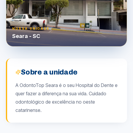
NOSSA UNIDADE
Seara
-
SC
Sobre a unidade
A OdontoTop Seara é o seu Hospital do Dente e
quer fazer a diferença na sua vida. Cuidado
odontológico de excelência no oeste
catarinense.