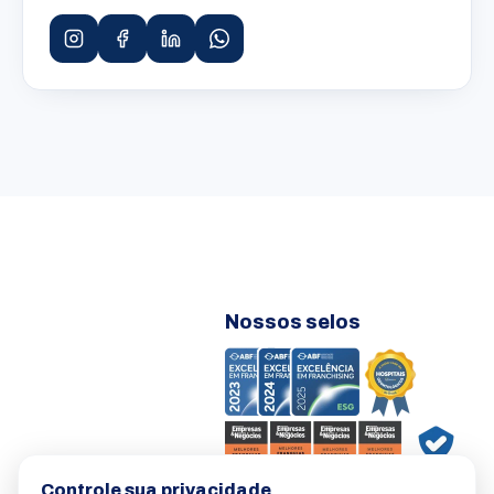
Nossos selos
Controle sua privacidade