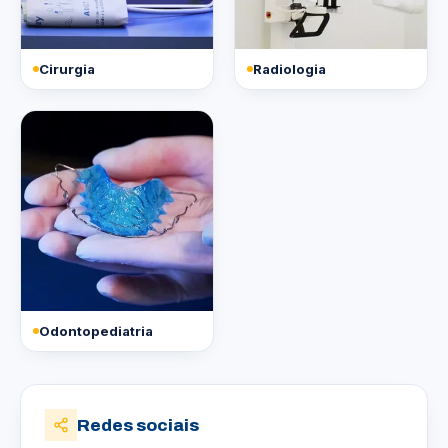
Cirurgia
Radiologia
Odontopediatria
Redes sociais