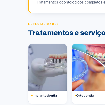
Tratamentos odontológicos completos 
ESPECIALIDADES
Tratamentos e serviç
Implantodontia
Ortodontia