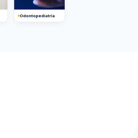
Odontopediatria