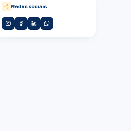
Redes sociais