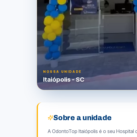
NOSSA UNIDADE
Itaiópolis
-
SC
Sobre a unidade
A OdontoTop Itaiópolis é o seu Hospital d