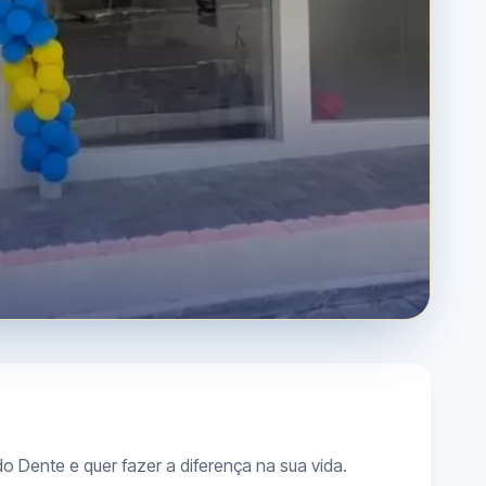
o Dente e quer fazer a diferença na sua vida.